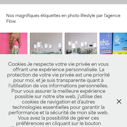
Nos magnifiques étiquettes en photo lifestyle par l'agence
Flow
Cookies Je respecte votre vie privée en vous
offrant une expérience personnalisée. La
protection de votre vie privée est une priorité
pour moi, et je suis transparente quant à
l'utilisation de vos informations personnelles.
Pour vous assurer la meilleure expérience
possible sur notre site web, j'utilise des
cookies de navigation et d'autres
↑
Back to Top
technologies essentielles pour garantir la
performance et la sécurité de mon site web.
Vous avez la possibilité de gérer ces
préférences en cliquant sur le bouton