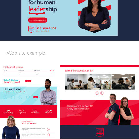
Web site example