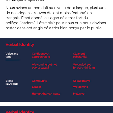
Nous avions un bon défi au niveau de la langue, plusieurs
de nos slogans trouvés étaient moins "catchy" en
français. Étant donné le slogan déjà très fort du
collège "leaders", il était clair pour nous que nous devions
rester dans cet angle déjà très bien perçu par le public.