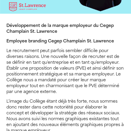
Développement de la marque employeur du Cegep
Champlain St. Lawrence
Employee branding Cegep Champlain St. Lawrence
Le recrutement peut parfois sembler difficile pour
diverses raisons. Une nouvelle façon de recruter est de
se définir en tant qu'entreprise et en tant qu'employeur.
Établir une proposition de valeurs (PVE) et ainsi définir son
positionnement stratégique et sa marque employeur. Le
Collège nous a mandaté pour créer leur marque
employeur tout en s'harmonisant que le PVE déterminé
par une agence externe.
L'image du Collège étant déjà très forte, nous sommes
donc rester dans cette notoriété pour élaborer le
concept et développer la stratégie des réseaux sociaux.
Nous avons suivi les normes graphiques existantes tout
en ajoutant des nouveaux éléments graphiques propres à
la marque employeur.