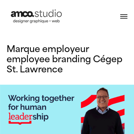
Marque employeur 
employee branding Cégep 
St. Lawrence